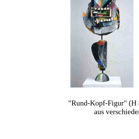
"Rund-Kopf-Figur" (H 
aus verschiede