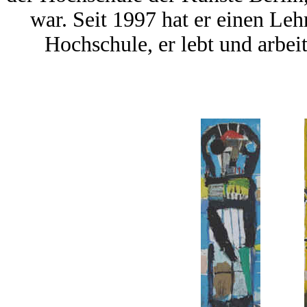
war. Seit 1997 hat er einen Leh
Hochschule, er lebt und arbei