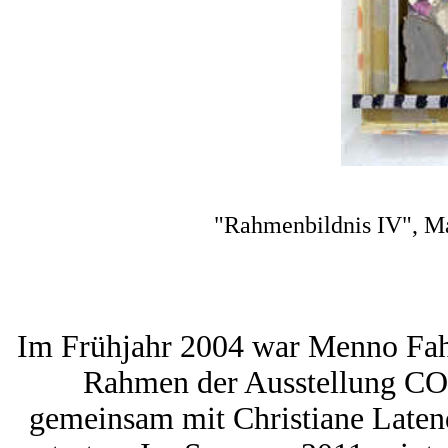
"Rahmenbildnis IV", Ma
Im Frühjahr 2004 war Menno Fahl
Rahmen der Ausstellun
gemeinsam mit Christiane Laten