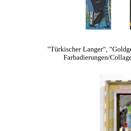
"Türkischer Langer", "Goldg
Farbadierungen/Collage