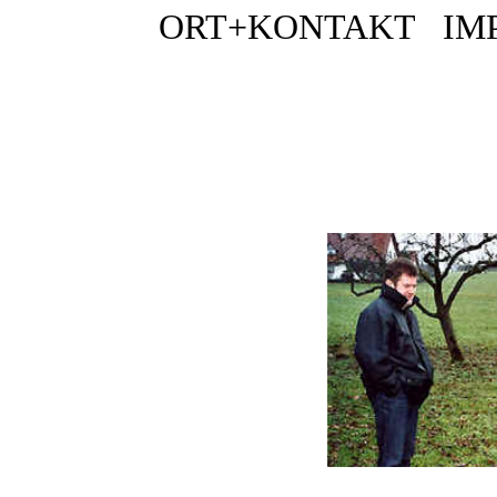
ORT+KONTAKT
IM