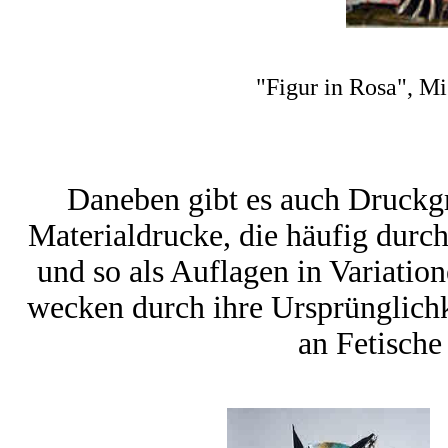
"Figur in Rosa", M
Daneben gibt es auch Druckg
Materialdrucke, die häufig durc
und so als Auflagen in Variatio
wecken durch ihre Ursprünglichk
an Fetische