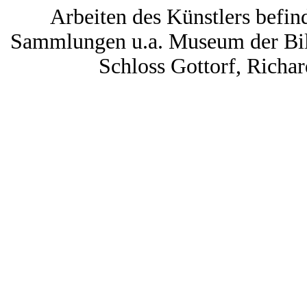
Arbeiten des Künstlers befind
Sammlungen u.a. Museum der Bi
Schloss Gottorf, Rich